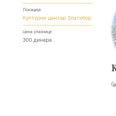
Локација
Културни центар Златибор
Цена улазнице
300 динара