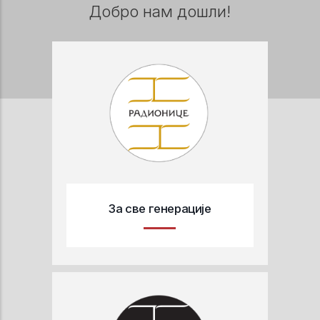
Добро нам дошли!
За све генерације