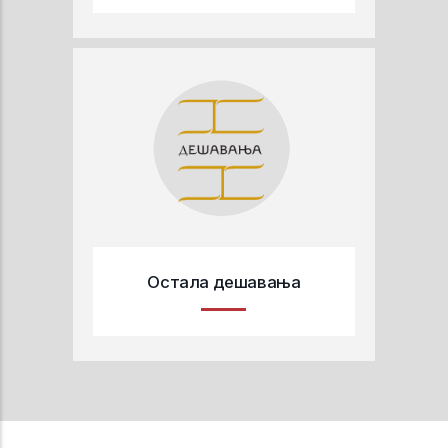
Остала дешавања